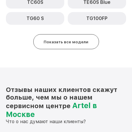
TC60S
TE60S Blue
TG60 S
TG100FP
Показать все модели
Отзывы наших клиентов скажут
больше, чем мы о нашем
Artel в
сервисном центре
Москве
Что о нас думают наши клиенты?