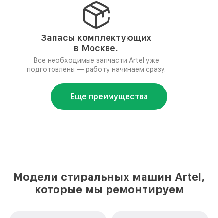
Запасы комплектующих
в Москве.
Все необходимые запчасти Artel уже
подготовлены — работу начинаем сразу.
Еще преимущества
Модели стиральных машин Artel,
которые мы ремонтируем