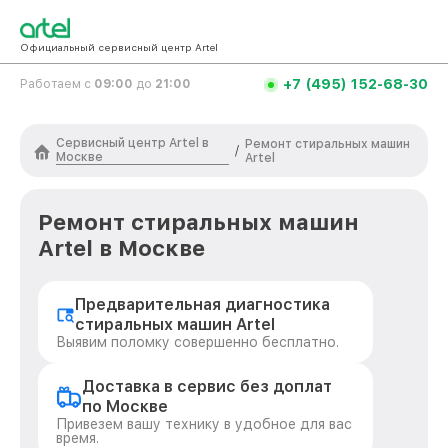
Официальный сервисный центр Artel
+7 (495) 152-68-30
Работаем с
09:00
до
21:00
Сервисный центр Artel в
Ремонт стиральных машин
/
Москве
Artel
Ремонт стиральных машин
Artel в Москве
Предварительная диагностика
стиральных машин Artel
Выявим поломку совершенно бесплатно.
Доставка в сервис без доплат
по Москве
Привезем вашу технику в удобное для вас
время.