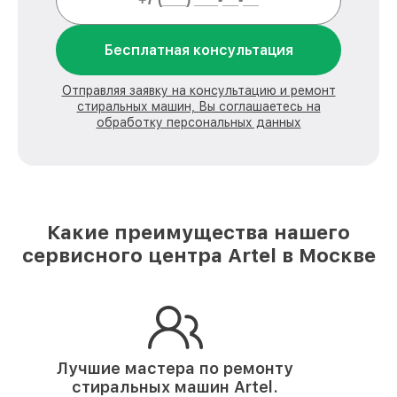
Бесплатная консультация
Отправляя заявку на консультацию и ремонт
стиральных машин, Вы соглашаетесь на
обработку персональных данных
Какие преимущества нашего
сервисного центра Artel в Москве
Лучшие мастера по ремонту
стиральных машин Artel.