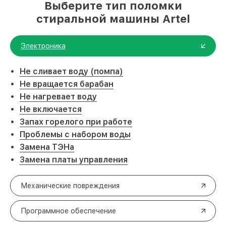
Выберите тип поломки
стиральной машины Artel
Электроника
Не сливает воду (помпа)
Не вращается барабан
Не нагревает воду
Не включается
Запах горелого при работе
Проблемы с набором воды
Замена ТЭНа
Замена платы управления
Механические повреждения
Программное обеспечение