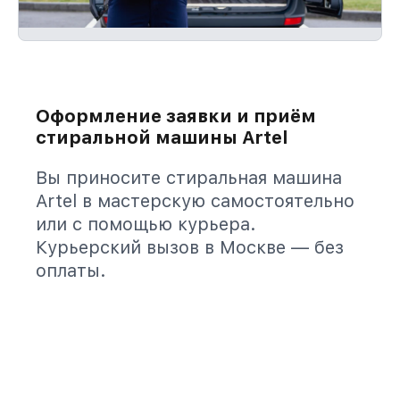
Оформление заявки и приём
стиральной машины Artel
Вы приносите стиральная машина
Artel в мастерскую самостоятельно
или с помощью курьера.
Курьерский вызов в Москве — без
оплаты.