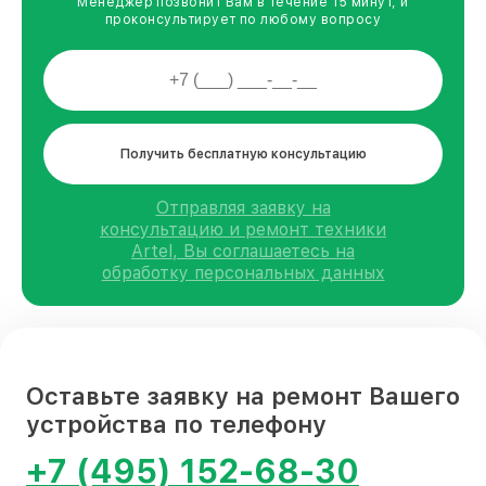
Менеджер позвонит Вам в течение 15 минут, и
проконсультирует по любому вопросу
Получить бесплатную консультацию
Отправляя заявку на
консультацию и ремонт техники
Artel, Вы соглашаетесь на
обработку персональных данных
Оставьте заявку на ремонт Вашего
устройства по телефону
+7 (495) 152-68-30