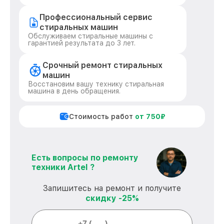
Профессиональный сервис
стиральных машин
Обслуживаем стиральные машины с
гарантией результата до 3 лет.
Срочный ремонт стиральных
машин
Восстановим вашу технику стиральная
машина в день обращения.
Стоимость работ
от 750₽
Есть вопросы по ремонту
техники Artel ?
Запишитесь на ремонт и получите
скидку -25%