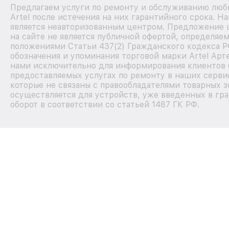
Предлагаем услуги по ремонту и обслуживанию люб
Artel после истечения на них гарантийного срока. 
является неавторизованным центром. Предложение 
на сайте не является публичной офертой, определяе
положениями Статьи 437(2) Гражданского кодекса Р
обозначения и упоминания торговой марки Artel Арт
нами исключительно для информирования клиентов 
предоставляемых услугах по ремонту в наших серви
которые не связаны с правообладателями товарных з
осуществляется для устройств, уже введенных в гр
оборот в соответствии со статьей 1487 ГК РФ.