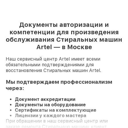
Документы авторизации и
компетенции для произведения
обслуживания Стиральных машин
Artel — в Москве
Наш сервисный центр Artel имеет всеми
обязательными подтверждениями для
восстановления Стиральных машин Artel.
Мы подтверждаем профессионализм
через:
Документ аккредитации
Документы на оборудование
Сертификаты на комплектующие
Лицензии у каждого мастера
При обращении в наш сервисный центр или
заказе ремонта Стиральную машину клиент