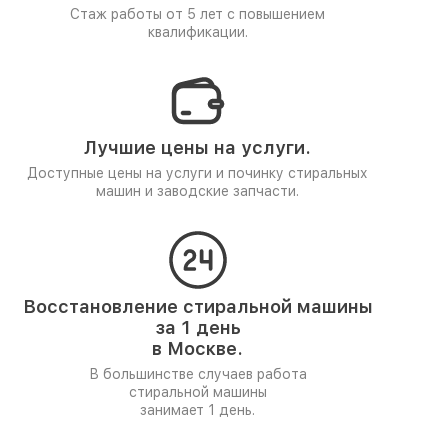
Стаж работы от 5 лет
с повышением
квалификации.
Лучшие цены на услуги.
Доступные цены на услуги и починку стиральных
машин и заводские запчасти.
Восстановление стиральной машины
за 1 день
в Москве.
В большинстве случаев работа
стиральной машины
занимает 1 день.