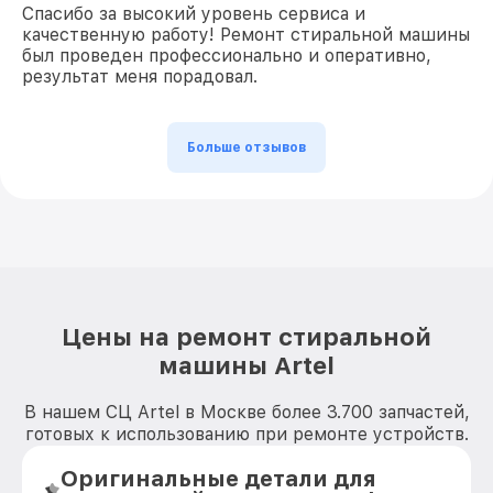
Спасибо за высокий уровень сервиса и
качественную работу! Ремонт стиральной машины
был проведен профессионально и оперативно,
результат меня порадовал.
Больше отзывов
Цены на ремонт стиральной
машины Artel
В нашем СЦ Artel в Москве более 3.700 запчастей,
готовых к использованию при ремонте устройств.
Оригинальные детали для