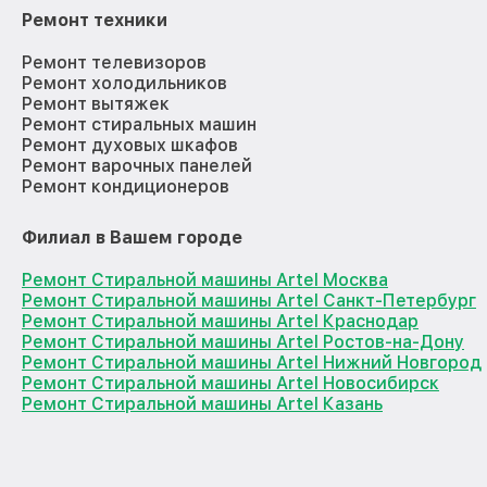
Ремонт техники
Ремонт телевизоров
Ремонт холодильников
Ремонт вытяжек
Ремонт стиральных машин
Ремонт духовых шкафов
Ремонт варочных панелей
Ремонт кондиционеров
Филиал в Вашем городе
Ремонт Стиральной машины Artel Москва
Ремонт Стиральной машины Artel Санкт-Петербург
Ремонт Стиральной машины Artel Краснодар
Ремонт Стиральной машины Artel Ростов-на-Дону
Ремонт Стиральной машины Artel Нижний Новгород
Ремонт Стиральной машины Artel Новосибирск
Ремонт Стиральной машины Artel Казань