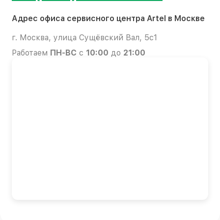
Адрес офиса сервисного центра Artel в Москве
г. Москва, улица Сущёвский Вал, 5с1
Работаем
ПН-ВС
с
10:00
до
21:00