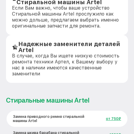
Стиральной машины Artel
Если Вам важно, чтобы ваше устройство
Стиральной машины Artel прослужило как
можно дольше, предлагаем выбрать именно
оригинальные запчасти для ремонта.
Надежные заменители деталей
Artel
В случае, когда Вы ищете низкую стоимость
ремонта техники Артел, к Вашему выбору у
нас в наличии имеются качественные
заменители
Стиральные машины Artel
Замена приводного ремня стиральной
от 750₽
машины Artel
Замена шкива барабана стиральной