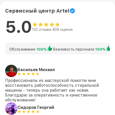
Сервисный центр Artel
5.0
132 отзыва 409 оценок
Обслуживание
100%
Вежливость персонала
100%
К
Васильев Михаил
Профессионалы из мастерской помогли мне
восстановить работоспособность стиральной
машины - теперь она работает как новая.
Благодарю за оперативность и качественное
обслуживание!
Сидоров Георгий