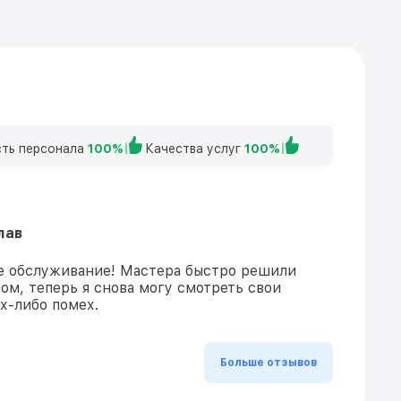
ть персонала
100%
Качества услуг
100%
лав
е обслуживание! Мастера быстро решили
ом, теперь я снова могу смотреть свои
х-либо помех.
Больше отзывов