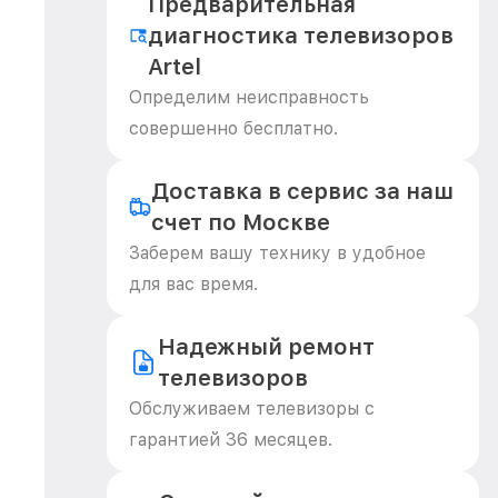
Предварительная
диагностика телевизоров
Artel
Определим неисправность
совершенно бесплатно.
Доставка в сервис за наш
счет по Москве
Заберем вашу технику в удобное
для вас время.
Надежный ремонт
телевизоров
Обслуживаем телевизоры с
гарантией 36 месяцев.