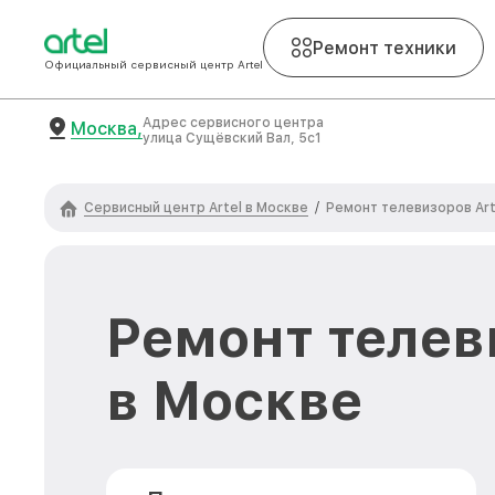
Ремонт техники
Официальный сервисный центр Artel
Адрес сервисного центра
Москва,
улица Сущёвский Вал, 5с1
Сервисный центр Artel в Москве
/
Ремонт телевизоров Art
Ремонт телев
в Москве