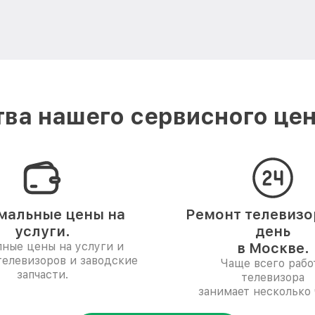
ва нашего сервисного цент
мальные цены на
Ремонт телевизор
услуги.
день
ные цены на услуги и
в Москве.
телевизоров и заводские
Чаще всего рабо
запчасти.
телевизора
занимает несколько 