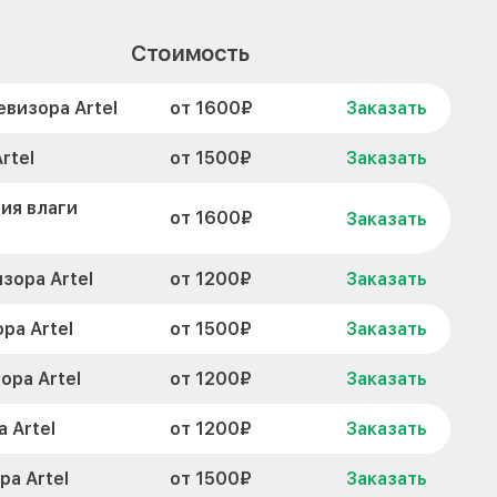
Стоимость
от 1600₽
визора Artel
Заказать
от 1500₽
rtel
Заказать
ия влаги
от 1600₽
Заказать
от 1200₽
зора Artel
Заказать
от 1500₽
ра Artel
Заказать
от 1200₽
ра Artel
Заказать
от 1200₽
 Artel
Заказать
от 1500₽
а Artel
Заказать