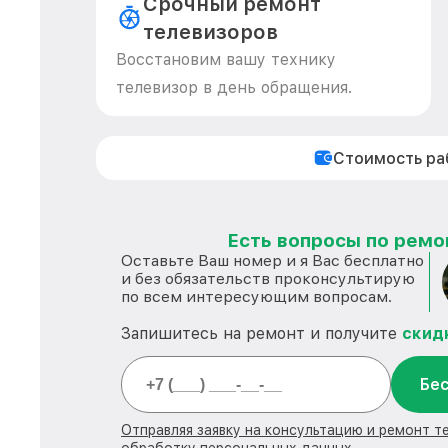
Срочный ремонт
телевизоров
Восстановим вашу технику
телевизор в день обращения.
Стоимость р
Есть вопросы по ремон
Оставьте Ваш номер и я Вас бесплатно
и без обязательств проконсультирую
по всем интересующим вопросам.
Запишитесь на ремонт и получите
скид
Бес
Отправляя заявку на консультацию и ремонт т