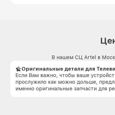
Цен
В нашем СЦ Artel в Моск
Оригинальные детали для Телеви
Если Вам важно, чтобы ваше устройств
прослужило как можно дольше, предл
именно оригинальные запчасти для р