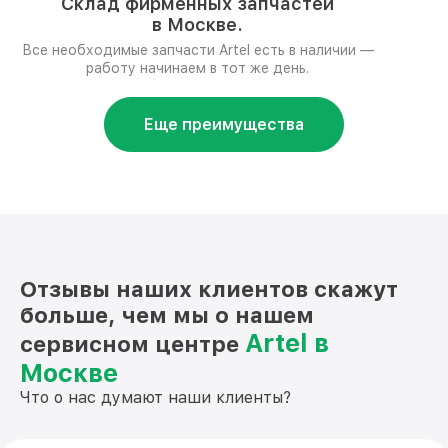
Склад фирменных запчастей
в Москве.
Все необходимые запчасти Artel есть в наличии —
работу начинаем в тот же день.
Еще преимущества
Отзывы наших клиентов скажут
больше, чем мы о нашем
Artel в
сервисном центре
Москве
Что о нас думают наши клиенты?