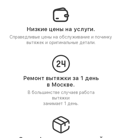
Низкие цены на услуги.
Справедливые цены на обслуживание и починку
вытяжек и оригинальные детали.
Ремонт вытяжки за 1 день
в Москве.
В большинстве случаев работа
вытяжки
занимает 1 день.