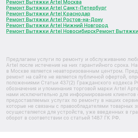
Ремонт Вытяжки Artel Москва
Ремонт Вытяжки Artel Санкт-Петербург
Ремонт Вытяжки Artel Краснодар
Ремонт Вытяжки Artel Ростов-на-Дону
Ремонт Вытяжки Artel Нижний Новгород
Ремонт Вытяжки Artel Новосибирск
Ремонт Вытяжки 
Предлагаем услуги по ремонту и обслуживанию люб
Artel после истечения на них гарантийного срока. 
в Москве является неавторизованным центром. Пре
ремонт на сайте не является публичной офертой, оп
положениями Статьи 437(2) Гражданского кодекса Р
обозначения и упоминания торговой марки Artel Арт
нами исключительно для информирования клиентов 
предоставляемых услугах по ремонту в наших серви
которые не связаны с правообладателями товарных з
осуществляется для устройств, уже введенных в гр
оборот в соответствии со статьей 1487 ГК РФ.