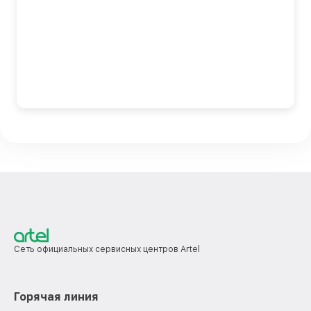
Сеть официальных сервисных центров Artel
Горячая линия