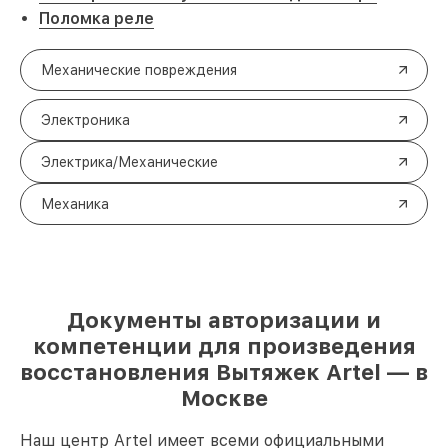
Поломка реле
Механические повреждения
Электроника
Электрика/Механические
Механика
Документы авторизации и
компетенции для произведения
восстановления Вытяжек Artel — в
Москве
Наш центр Artel имеет всеми официальными