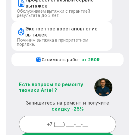
вытяжек
Обслуживаем вытяжки с гарантией
результата до 3 лет.
Экстренное восстановление
вытяжек
Починим вытяжка в приоритетном
порядке.
Стоимость работ
от 250₽
Есть вопросы по ремонту
техники Artel ?
Запишитесь на ремонт и получите
скидку -25%