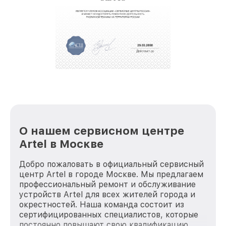
О нашем сервисном центре
Artel в Москве
Добро пожаловать в официальный сервисный
центр Artel в городе Москве. Мы предлагаем
профессиональный ремонт и обслуживание
устройств Artel для всех жителей города и
окрестностей. Наша команда состоит из
сертифицированных специалистов, которые
постоянно повышают свою квалификацию,