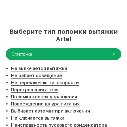
Выберите тип поломки вытяжки
Artel
Электрика
Не включается вытяжка
Не рабает освещение
Не переключаются скорости
Перегрев двигателя
Поломка кнопок управления
Повреждение шнура питания
Выбивает автомат при включении
Не ключается вытяжка
Неисправность пускового конденсатора