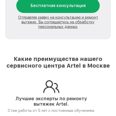
Бесплатная консультация
Отправляя заявку на консультацию и ремонт
вытяжек, Вы соглашаетесь на обработку
персональных данных
Какие преимущества нашего
сервисного центра Artel в Москве
Лучшие эксперты по ремонту
вытяжек Artel.
Стаж работы от 5 лет
с постоянным обучением.