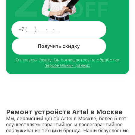
25
OFF
Получить скидку
Отправляя заявку, Вы соглашаетесь на обработку
персональных данных
Ремонт устройств Artel в Москве
Мы, сервисный центр Artel в Москве, более 5 лет
осуществляем гарантийное и послегарантийное
обслуживание техники бренда. Наши безусловные