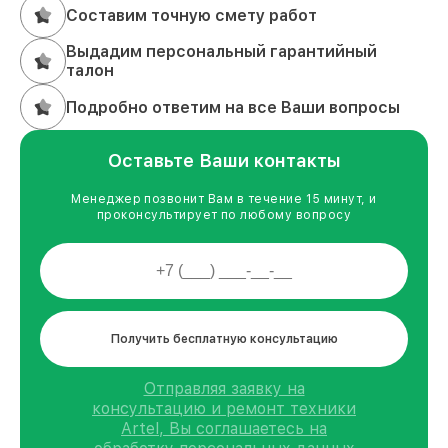
Составим точную смету работ
Выдадим персональный гарантийный
талон
Подробно ответим на все Ваши вопросы
Оставьте Ваши контакты
Менеджер позвонит Вам в течение 15 минут, и
проконсультирует по любому вопросу
Получить бесплатную консультацию
Отправляя заявку на
консультацию и ремонт техники
Artel, Вы соглашаетесь на