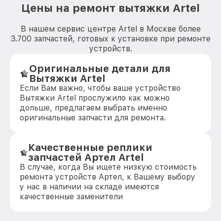
Цены на ремонт вытяжки Artel
В нашем сервис центре Artel в Москве более
3.700 запчастей, готовых к установке при ремонте
устройств.
Оригинальные детали для
Вытяжки Artel
Если Вам важно, чтобы ваше устройство
Вытяжки Artel прослужило как можно
дольше, предлагаем выбрать именно
оригинальные запчасти для ремонта.
Качественные реплики
запчастей Артел Artel
В случае, когда Вы ищете низкую стоимость
ремонта устройств Артел, к Вашему выбору
у нас в наличии на складе имеются
качественные заменители