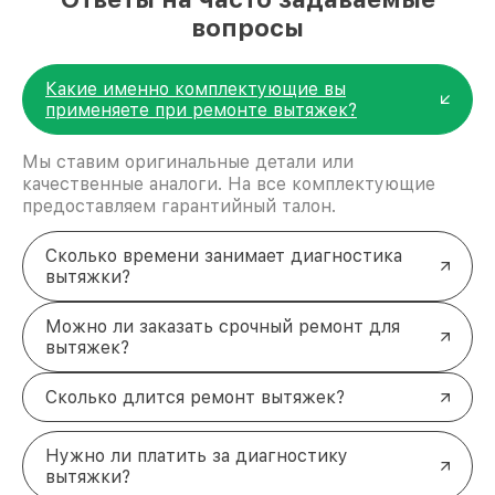
вопросы
Какие именно комплектующие вы
применяете при ремонте вытяжек?
Мы ставим оригинальные детали или
качественные аналоги. На все комплектующие
предоставляем гарантийный талон.
Сколько времени занимает диагностика
вытяжки?
Можно ли заказать срочный ремонт для
вытяжек?
Сколько длится ремонт вытяжек?
Нужно ли платить за диагностику
вытяжки?