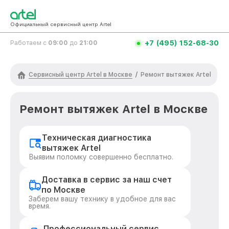
Официальный сервисный центр Artel
+7 (495) 152-68-30
Работаем с
09:00
до
21:00
Сервисный центр Artel в Москве
/
Ремонт вытяжек Artel
Ремонт вытяжек Artel в Москве
Техническая диагностика
вытяжек Artel
Выявим поломку совершенно бесплатно.
Доставка в сервис за наш счет
по Москве
Заберем вашу технику в удобное для вас
время.
Профессиональный сервис