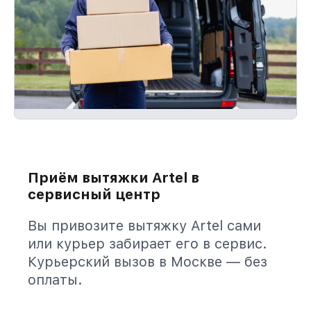
Приём вытяжки Artel в
сервисный центр
Вы привозите вытяжку Artel сами
или курьер забирает его в сервис.
Курьерский вызов в Москве — без
оплаты.