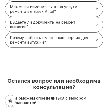
Может ли измениться цена услуги
ремонта вытяжек Artel?
Выдаёте ли документы на ремонт
вытяжки?
Почему выбрать именно ваш сервис для
ремонта вытяжки?
Остался вопрос или необходима
консультация?
Поможем определиться с выбором
запчастей